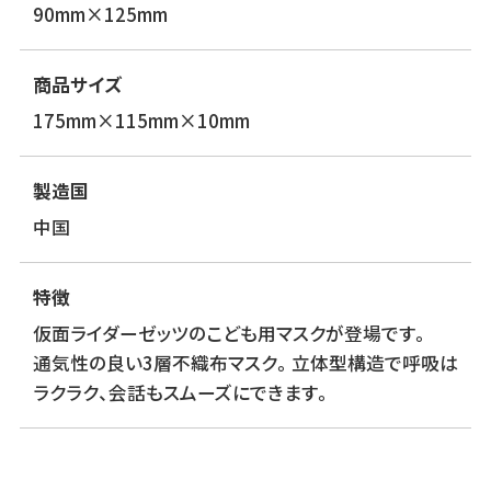
90mm×125mm
商品サイズ
175mm×115mm×10mm
製造国
中国
特徴
仮面ライダーゼッツのこども用マスクが登場です。
通気性の良い3層不織布マスク。立体型構造で呼吸は
ラクラク、会話もスムーズにできます。