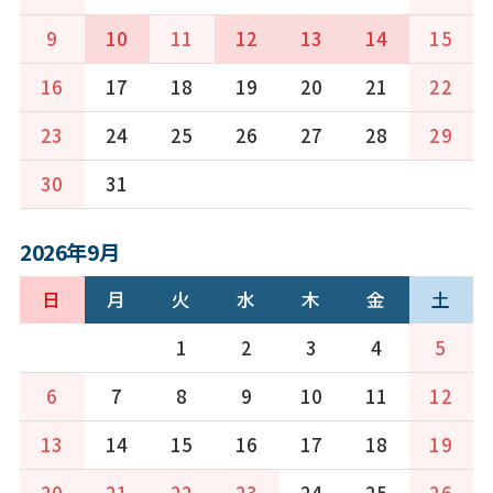
9
10
11
12
13
14
15
16
17
18
19
20
21
22
23
24
25
26
27
28
29
30
31
2026年9月
日
月
火
水
木
金
土
1
2
3
4
5
6
7
8
9
10
11
12
13
14
15
16
17
18
19