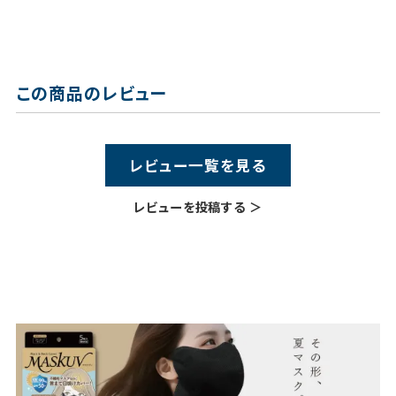
この商品のレビュー
レビュー一覧を見る
レビューを投稿する ＞