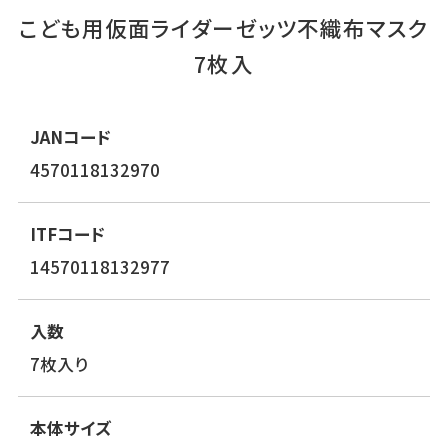
こども用仮面ライダーゼッツ不織布マスク
7枚入
JANコード
4570118132970
ITFコード
14570118132977
入数
7枚入り
本体サイズ