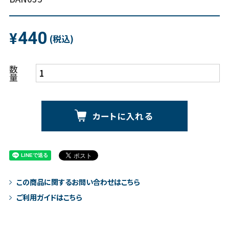
440
¥
(税込)
数
量
カートに入れる
この商品に関するお問い合わせはこちら
ご利用ガイドはこちら