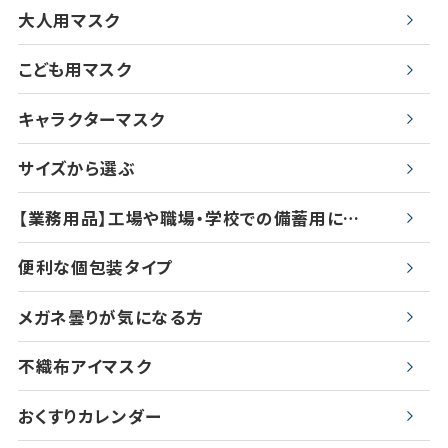
大人用マスク
こども用マスク
キャラクターマスク
サイズから選ぶ
【業務用品】工場や職場・学校での備蓄用に…
便利な個包装タイプ
メガネ曇りが気になる方
不織布アイマスク
おくすりカレンダー