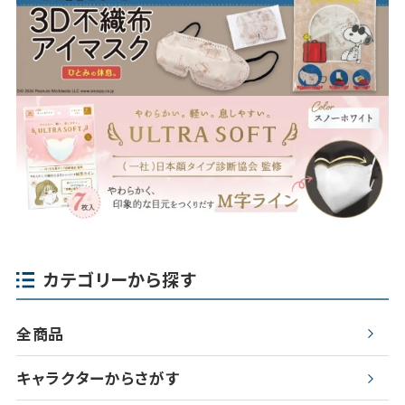
カテゴリーから探す
全商品
キャラクターからさがす