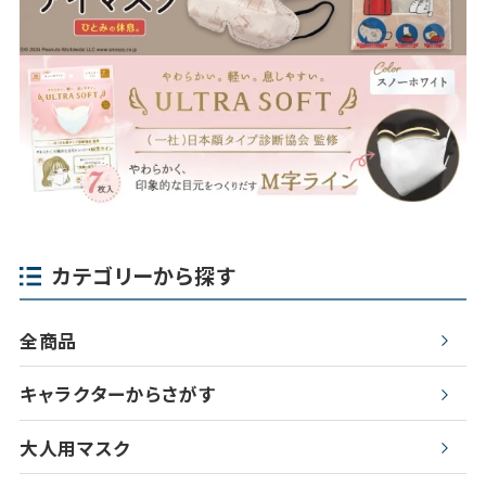
カテゴリーから探す
全商品
キャラクターからさがす
大人用マスク