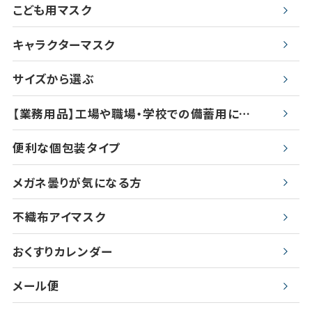
こども用マスク
キャラクターマスク
サイズから選ぶ
【業務用品】工場や職場・学校での備蓄用に…
便利な個包装タイプ
メガネ曇りが気になる方
不織布アイマスク
おくすりカレンダー
メール便