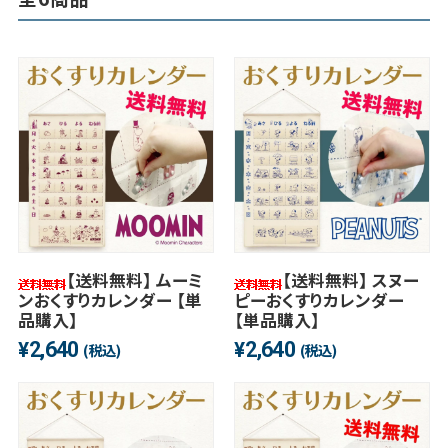
【送料無料】 ムーミ
【送料無料】 スヌー
ンおくすりカレンダー 【単
ピーおくすりカレンダー
品購入】
【単品購入】
2,640
2,640
¥
¥
(税込)
(税込)