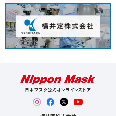
日本マスク公式オンラインストア