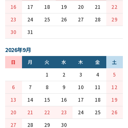
16
17
18
19
20
21
22
23
24
25
26
27
28
29
30
31
2026年9月
日
月
火
水
木
金
土
1
2
3
4
5
6
7
8
9
10
11
12
13
14
15
16
17
18
19
20
21
22
23
24
25
26
27
28
29
30