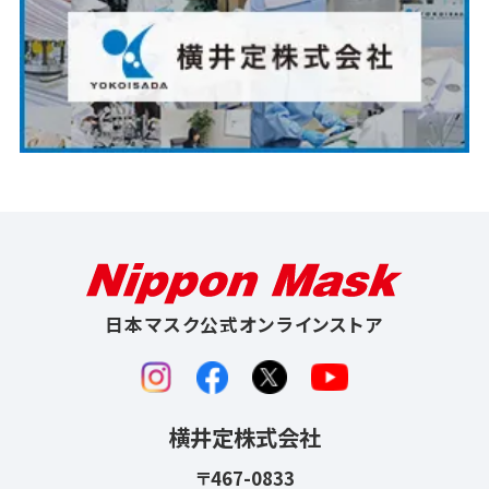
日本マスク公式オンラインストア
横井定株式会社
〒467-0833