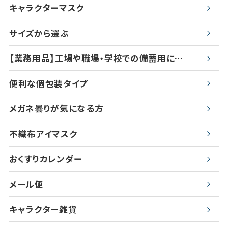
キャラクターマスク
サイズから選ぶ
【業務用品】工場や職場・学校での備蓄用に…
便利な個包装タイプ
メガネ曇りが気になる方
不織布アイマスク
おくすりカレンダー
メール便
キャラクター雑貨