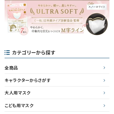
カテゴリーから探す
全商品
キャラクターからさがす
大人用マスク
こども用マスク