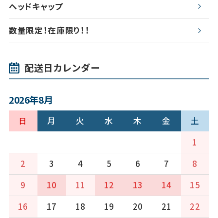
ヘッドキャップ
数量限定！在庫限り！！
配送日カレンダー
2026年8月
日
月
火
水
木
金
土
1
2
3
4
5
6
7
8
9
10
11
12
13
14
15
16
17
18
19
20
21
22