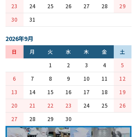
23
24
25
26
27
28
29
30
31
2026年9月
日
月
火
水
木
金
土
1
2
3
4
5
6
7
8
9
10
11
12
13
14
15
16
17
18
19
20
21
22
23
24
25
26
27
28
29
30