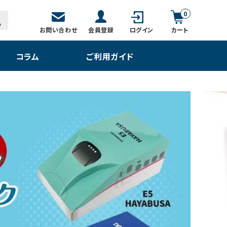
0
お問い合わせ
会員登録
ログイン
カート
コラム
ご利用ガイド