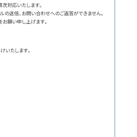
順次対応いたします。
ルの送信、お問い合わせへのご返答ができません。
をお願い申し上げます。
届けいたします。