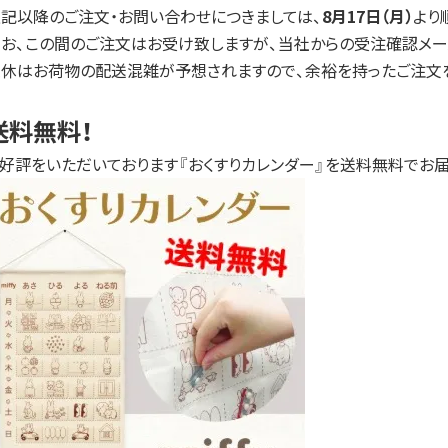
記以降のご注文・お問い合わせにつきましては、
8月17日（月）
より
お、この間のご注文はお受け致しますが、当社からの受注確認メー
連休はお荷物の配送混雑が予想されますので、余裕を持ったご注文
送料無料！
好評をいただいております『おくすりカレンダー』を送料無料でお