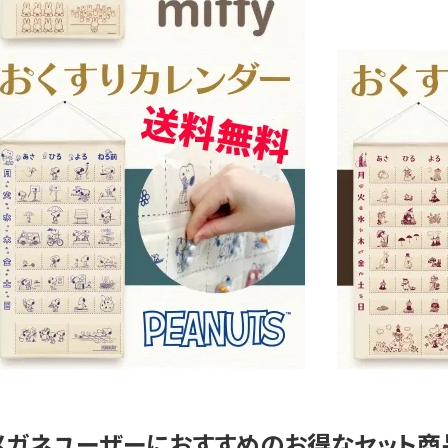
メガネユーザーにおすすめのお得なセット商