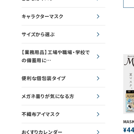
キャラクターマスク
サイズから選ぶ
【業務用品】工場や職場・学校で
の備蓄用に…
便利な個包装タイプ
メガネ曇りが気になる方
不織布アイマスク
MAS
4
¥
おくすりカレンダー