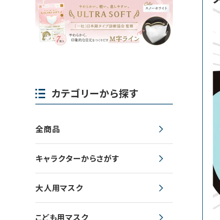
カテゴリーから探す
全商品
キャラクターからさがす
大人用マスク
こども用マスク