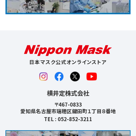
日本マスク公式オンラインストア
横井定株式会社
〒467-0833
愛知県名古屋市瑞穂区鍵田町１丁目８番地
TEL :
052-852-3211