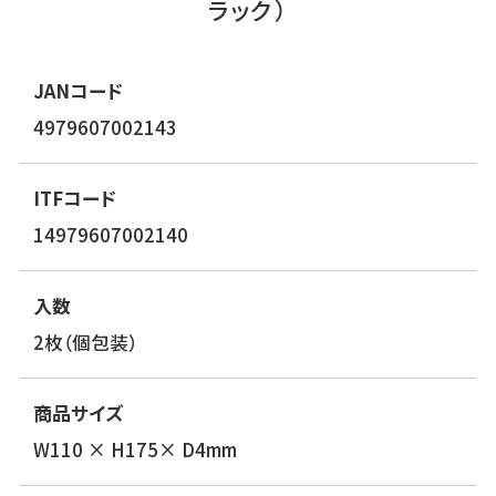
ラック）
JANコード
4979607002143
ITFコード
14979607002140
入数
2枚（個包装）
商品サイズ
W110 × H175× D4mm