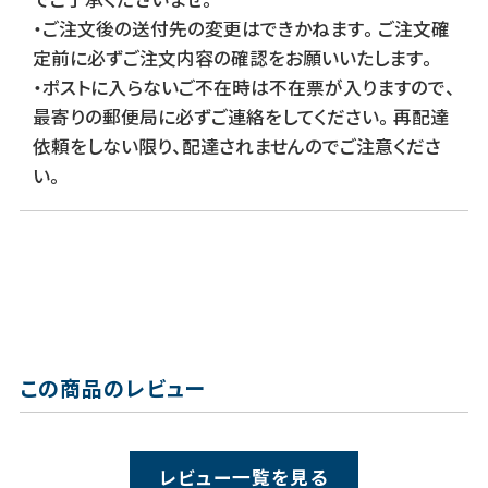
・ご注文後の送付先の変更はできかねます。ご注文確
定前に必ずご注文内容の確認をお願いいたします。
・ポストに入らないご不在時は不在票が入りますので、
最寄りの郵便局に必ずご連絡をしてください。再配達
依頼をしない限り、配達されませんのでご注意くださ
い。
この商品のレビュー
レビュー一覧を見る