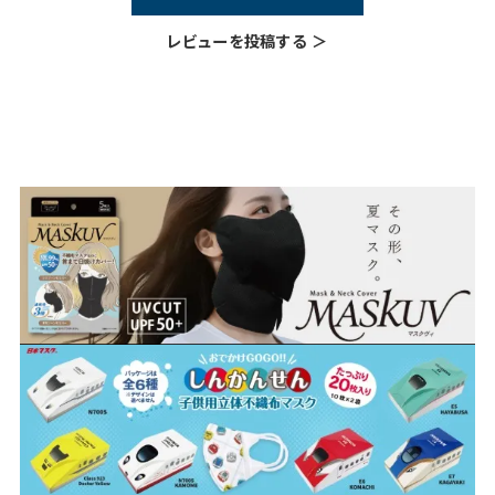
レビューを投稿する ＞