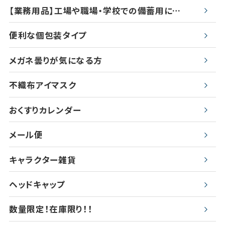
【業務用品】工場や職場・学校での備蓄用に…
便利な個包装タイプ
メガネ曇りが気になる方
不織布アイマスク
おくすりカレンダー
メール便
キャラクター雑貨
ヘッドキャップ
数量限定！在庫限り！！