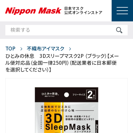
日本マスク
公式オンラインストア
TOP
不織布アイマスク
ひとみの休息 3Dスリープマスク2P （ブラック）【メー
ル便対応品（全国一律250円）（配送業者に日本郵便
を選択してください）】