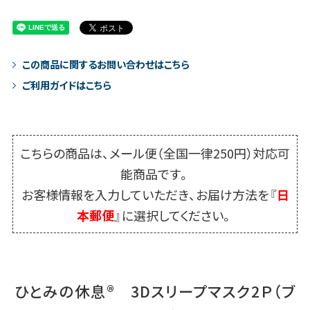
この商品に関するお問い合わせはこちら
ご利用ガイドはこちら
こちらの商品は、メール便（全国一律250円）対応可
能商品です。
お客様情報を入力していただき、お届け方法を『
日
本郵便
』に選択してください。
ひとみの休息® 3Dスリープマスク2Ｐ（ブ