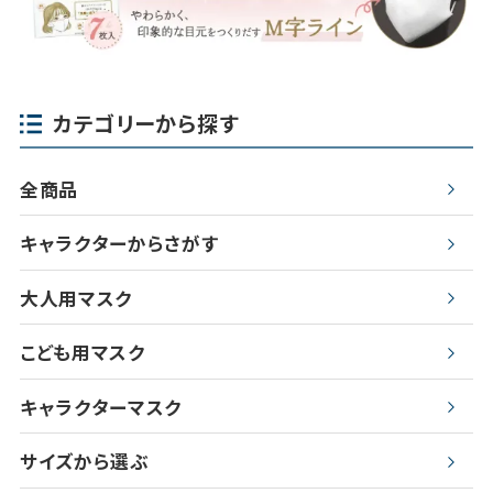
カテゴリーから探す
全商品
キャラクターからさがす
大人用マスク
こども用マスク
キャラクターマスク
サイズから選ぶ