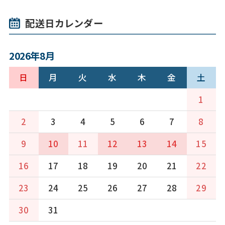
配送日カレンダー
2026年8月
日
月
火
水
木
金
土
1
2
3
4
5
6
7
8
9
10
11
12
13
14
15
16
17
18
19
20
21
22
23
24
25
26
27
28
29
30
31