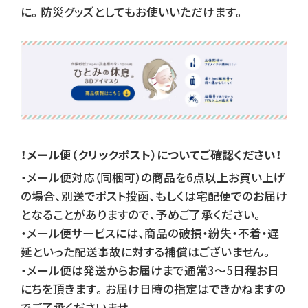
に。防災グッズとしてもお使いいただけます。
！メール便（クリックポスト）についてご確認ください！
・メール便対応（同梱可）の商品を6点以上お買い上げ
の場合、別送でポスト投函、もしくは宅配便でのお届け
となることがありますので、予めご了承ください。
・メール便サービスには、商品の破損・紛失・不着・遅
延といった配送事故に対する補償はございません。
・メール便は発送からお届けまで通常3～5日程お日
にちを頂きます。お届け日時の指定はできかねますの
でご了承くださいませ。