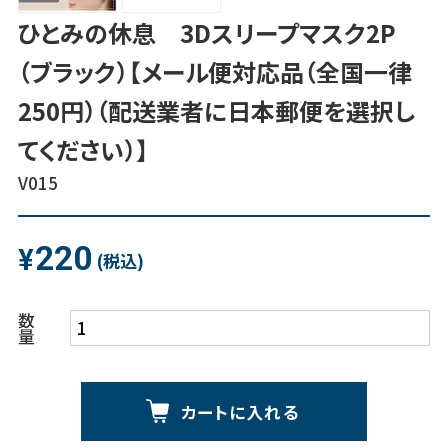
ひとみの休息 3Dスリープマスク2P
（ブラック）【メール便対応品（全国一律
250円）（配送業者に日本郵便を選択し
てください）】
V015
220
¥
(税込)
数
量
カートに入れる