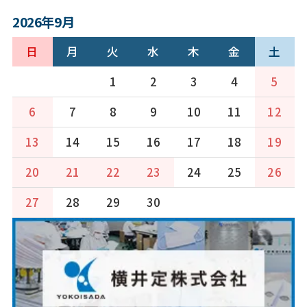
2026年9月
日
月
火
水
木
金
土
1
2
3
4
5
6
7
8
9
10
11
12
13
14
15
16
17
18
19
20
21
22
23
24
25
26
27
28
29
30