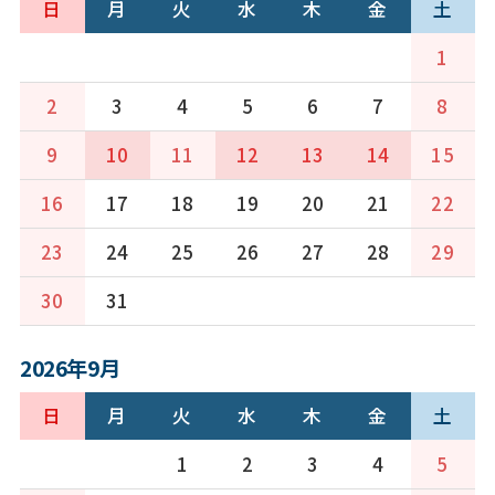
日
月
火
水
木
金
土
1
2
3
4
5
6
7
8
9
10
11
12
13
14
15
16
17
18
19
20
21
22
23
24
25
26
27
28
29
30
31
2026年9月
日
月
火
水
木
金
土
1
2
3
4
5