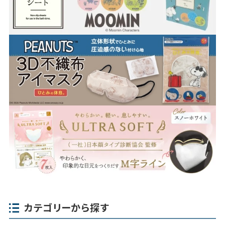
カテゴリーから探す