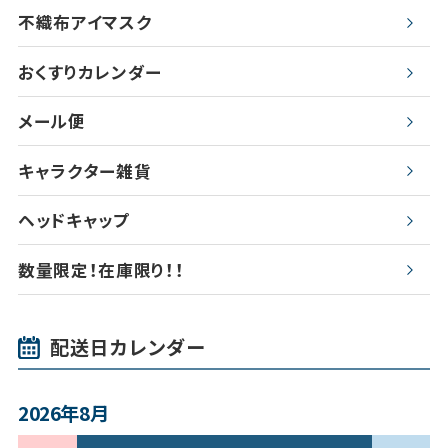
不織布アイマスク
おくすりカレンダー
メール便
キャラクター雑貨
ヘッドキャップ
数量限定！在庫限り！！
配送日カレンダー
2026年8月