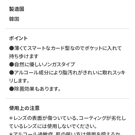
製造国
韓国
ポイント
●薄くてスマートなカード型なのでポケットに入れて
持ち歩けます
●自然に優しいノンガスタイプ
●アルコール成分により脂汚れがきれいに取れスッキ
リします。
●除菌効果もあります。
使用上の注意
＊レンズの表面が傷ついている、コーティングが劣化し
ているレンズには使用しないでください。
＊アルコール過敏症、肌の弱い方は使用を控えるか、