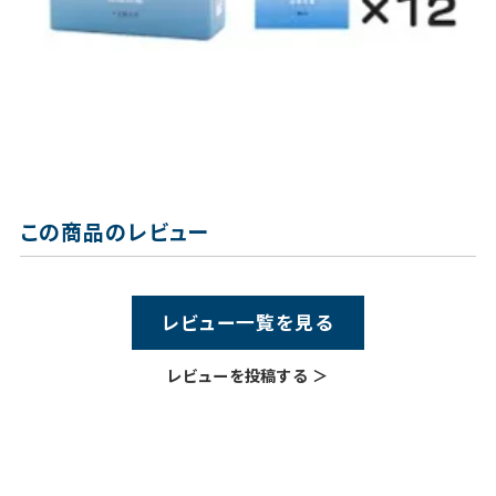
この商品のレビュー
レビュー一覧を見る
レビューを投稿する ＞