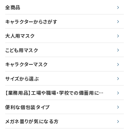
全商品
キャラクターからさがす
大人用マスク
こども用マスク
キャラクターマスク
サイズから選ぶ
【業務用品】工場や職場・学校での備蓄用に…
便利な個包装タイプ
メガネ曇りが気になる方