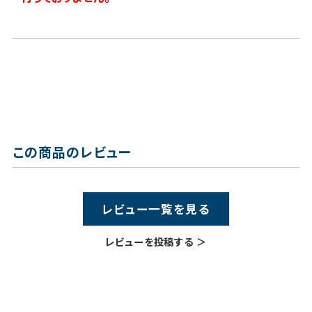
この商品のレビュー
レビュー一覧を見る
レビューを投稿する ＞