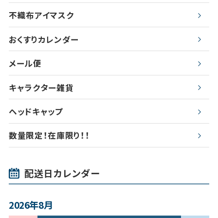
不織布アイマスク
おくすりカレンダー
メール便
キャラクター雑貨
ヘッドキャップ
数量限定！在庫限り！！
配送日カレンダー
2026年8月