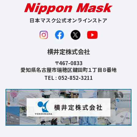
日本マスク公式オンラインストア
横井定株式会社
〒467-0833
愛知県名古屋市瑞穂区鍵田町１丁目８番地
TEL :
052-852-3211