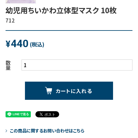
幼児用ちいかわ立体型マスク 10枚
712
440
¥
(税込)
数
量
カートに入れる
この商品に関するお問い合わせはこちら