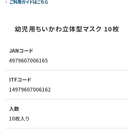
ご利用ガイドはこちら
幼児用ちいかわ立体型マスク 10枚
JANコード
4979607006165
ITFコード
14979607006162
入数
10枚入り