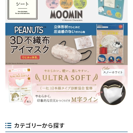
カテゴリーから探す