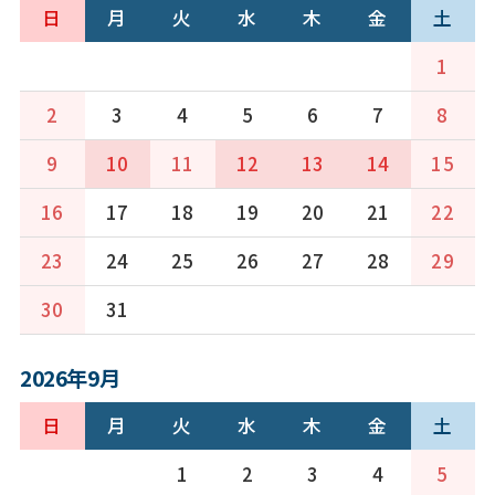
日
月
火
水
木
金
土
1
2
3
4
5
6
7
8
9
10
11
12
13
14
15
16
17
18
19
20
21
22
23
24
25
26
27
28
29
30
31
2026年9月
日
月
火
水
木
金
土
1
2
3
4
5