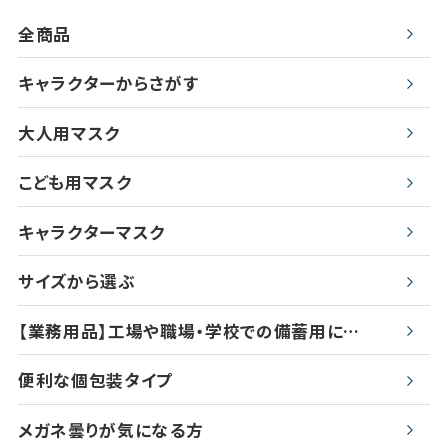
全商品
キャラクターからさがす
大人用マスク
こども用マスク
キャラクターマスク
サイズから選ぶ
【業務用品】工場や職場・学校での備蓄用に…
便利な個包装タイプ
メガネ曇りが気になる方