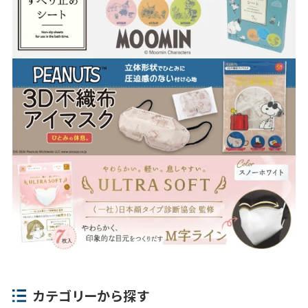
カテゴリーから探す