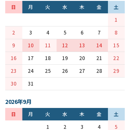
日
月
火
水
木
金
土
1
2
3
4
5
6
7
8
9
10
11
12
13
14
15
16
17
18
19
20
21
22
23
24
25
26
27
28
29
30
31
2026年9月
日
月
火
水
木
金
土
1
2
3
4
5