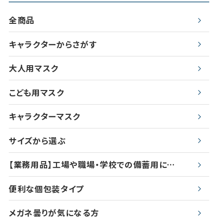
全商品
キャラクターからさがす
大人用マスク
こども用マスク
キャラクターマスク
サイズから選ぶ
【業務用品】工場や職場・学校での備蓄用に…
便利な個包装タイプ
メガネ曇りが気になる方