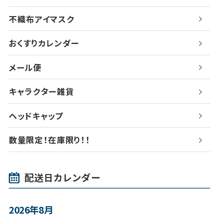
不織布アイマスク
おくすりカレンダー
メール便
キャラクター雑貨
ヘッドキャップ
数量限定！在庫限り！！
配送日カレンダー
2026年8月