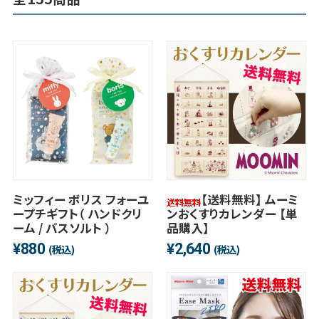
ミッフィー ボリス フォーユ
【送料無料】 ムーミ
ープチギフト（ ハンドクリ
ンおくすりカレンダー 【単
ーム / バスソルト ）
品購入】
880
2,640
¥
¥
(税込)
(税込)