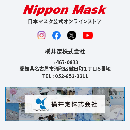
日本マスク公式オンラインストア
横井定株式会社
〒467-0833
愛知県名古屋市瑞穂区鍵田町１丁目８番地
TEL :
052-852-3211