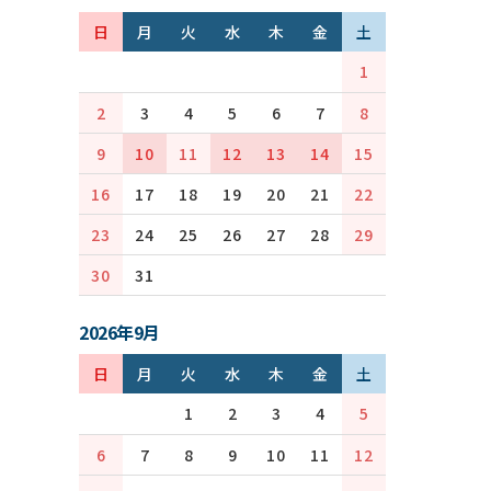
日
月
火
水
木
金
土
1
2
3
4
5
6
7
8
9
10
11
12
13
14
15
16
17
18
19
20
21
22
23
24
25
26
27
28
29
30
31
2026年9月
日
月
火
水
木
金
土
1
2
3
4
5
6
7
8
9
10
11
12