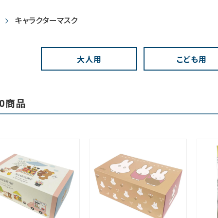
キャラクターマスク
大人用
こども用
0商品