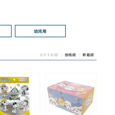
幼児用
おすすめ順
価格順
新着順