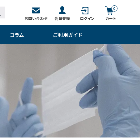
0
お問い合わせ
会員登録
ログイン
カート
コラム
ご利用ガイド