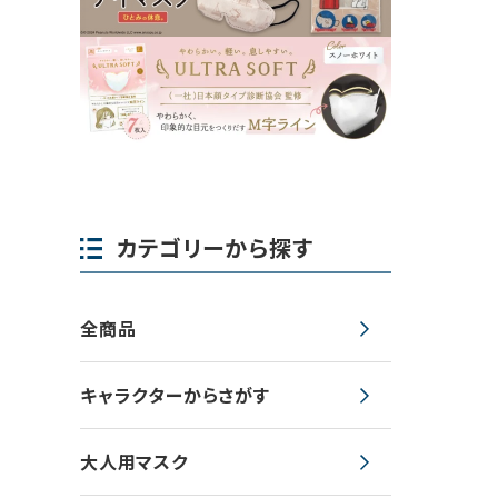
カテゴリーから探す
全商品
キャラクターからさがす
大人用マスク