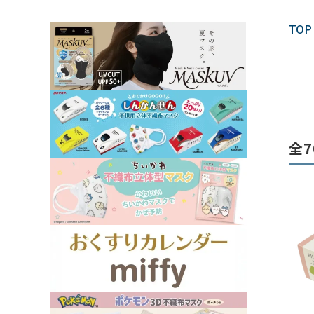
TOP
全7