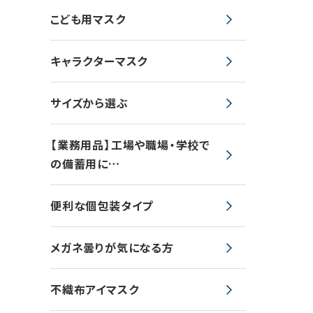
こども用マスク
キャラクターマスク
サイズから選ぶ
【業務用品】工場や職場・学校で
の備蓄用に…
便利な個包装タイプ
メガネ曇りが気になる方
不織布アイマスク