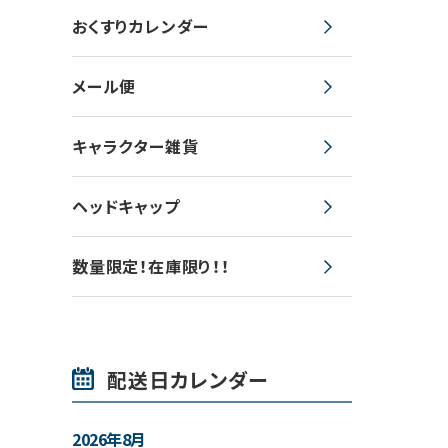
おくすりカレンダー
メール便
キャラクター雑貨
ヘッドキャップ
数量限定！在庫限り！！
配送日カレンダー
2026年8月