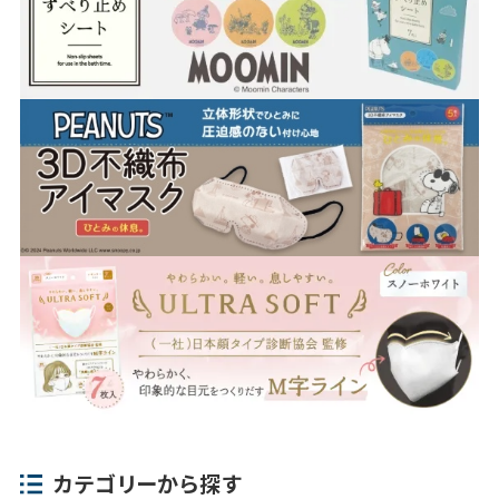
カテゴリーから探す