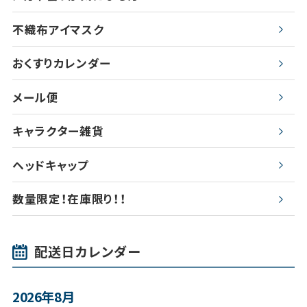
不織布アイマスク
おくすりカレンダー
メール便
キャラクター雑貨
ヘッドキャップ
数量限定！在庫限り！！
配送日カレンダー
2026年8月