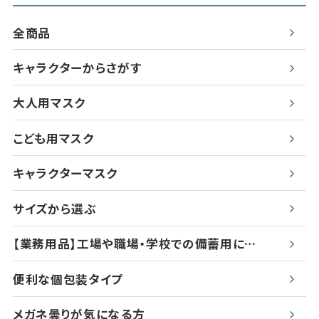
全商品
キャラクターからさがす
大人用マスク
こども用マスク
キャラクターマスク
サイズから選ぶ
【業務用品】工場や職場・学校での備蓄用に…
便利な個包装タイプ
メガネ曇りが気になる方