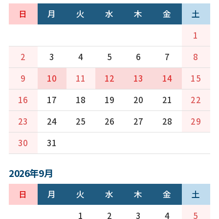
日
月
火
水
木
金
土
1
2
3
4
5
6
7
8
9
10
11
12
13
14
15
16
17
18
19
20
21
22
23
24
25
26
27
28
29
30
31
2026年9月
日
月
火
水
木
金
土
1
2
3
4
5