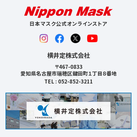
日本マスク公式オンラインストア
横井定株式会社
〒467-0833
愛知県名古屋市瑞穂区鍵田町１丁目８番地
TEL :
052-852-3211