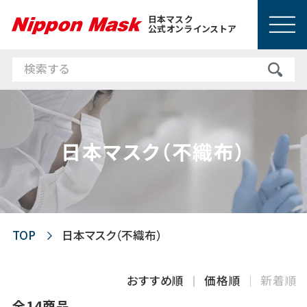
日本マスク
公式オンラインストア
日本マスク（不織布）
TOP
日本マスク（不織布）
おすすめ順
価格順
新着順
全14商品