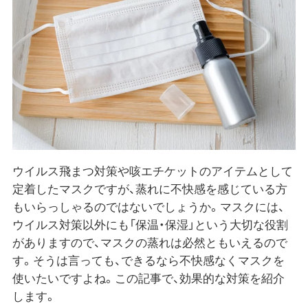
ウイルス飛まつ対策や咳エチケットのアイテムとして
定着したマスクですが、蒸れに不快感を感じている方
もいらっしゃるのではないでしょうか。マスクには、
ウイルス対策以外にも「保温・保湿」という大切な役割
がありますので、マスクの蒸れは必然ともいえるので
す。そうは言っても、できるなら不快感なくマスクを
使いたいですよね。この記事で、効果的な対策を紹介
します。