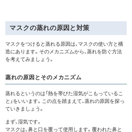
マスクの蒸れの原因と対策
マスクをつけると蒸れる原因は、マスクの使い方と構
造にあります。そのメカニズムから、蒸れを防ぐ方法
を考えてみましょう。
蒸れの原因とそのメカニズム
蒸れるというのは「熱を帯びた湿気がこもっているこ
と」をいいます。この点を踏まえて、蒸れの原因を探っ
ていきましょう。
まず、湿気です。
マスクは、鼻と口を覆って使用します。覆われた鼻と