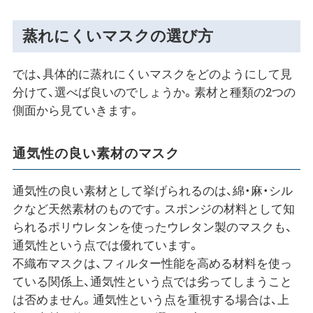
蒸れにくいマスクの選び方
では、具体的に蒸れにくいマスクをどのようにして見
分けて、選べば良いのでしょうか。素材と種類の2つの
側面から見ていきます。
通気性の良い素材のマスク
通気性の良い素材として挙げられるのは、綿・麻・シル
クなど天然素材のものです。スポンジの材料として知
られるポリウレタンを使ったウレタン製のマスクも、
通気性という点では優れています。
不織布マスクは、フィルター性能を高める材料を使っ
ている関係上、通気性という点では劣ってしまうこと
は否めません。通気性という点を重視する場合は、上