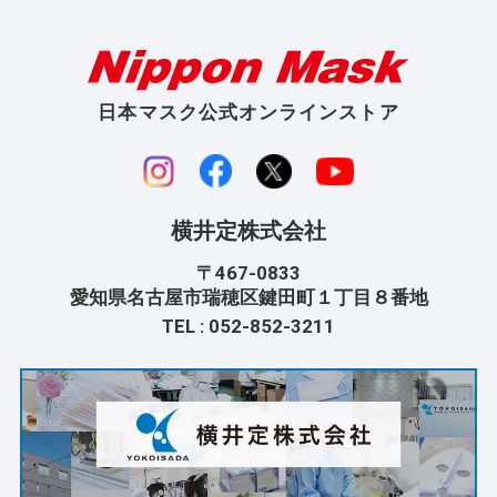
日本マスク公式オンラインストア
横井定株式会社
〒467-0833
愛知県名古屋市瑞穂区鍵田町１丁目８番地
TEL :
052-852-3211