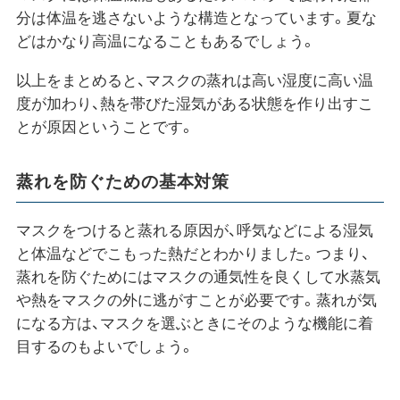
分は体温を逃さないような構造となっています。夏な
どはかなり高温になることもあるでしょう。
以上をまとめると、マスクの蒸れは高い湿度に高い温
度が加わり、熱を帯びた湿気がある状態を作り出すこ
とが原因ということです。
蒸れを防ぐための基本対策
マスクをつけると蒸れる原因が、呼気などによる湿気
と体温などでこもった熱だとわかりました。つまり、
蒸れを防ぐためにはマスクの通気性を良くして水蒸気
や熱をマスクの外に逃がすことが必要です。蒸れが気
になる方は、マスクを選ぶときにそのような機能に着
目するのもよいでしょう。