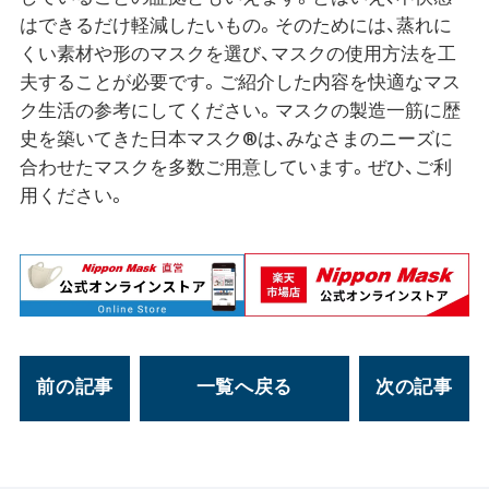
はできるだけ軽減したいもの。そのためには、蒸れに
くい素材や形のマスクを選び、マスクの使用方法を工
夫することが必要です。ご紹介した内容を快適なマス
ク生活の参考にしてください。マスクの製造一筋に歴
史を築いてきた日本マスク®は、みなさまのニーズに
合わせたマスクを多数ご用意しています。ぜひ、ご利
用ください。
前の記事
一覧へ戻る
次の記事