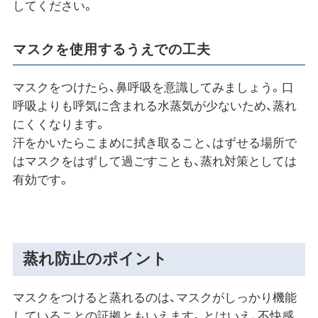
してください。
マスクを使用するうえでの工夫
マスクをつけたら、鼻呼吸を意識してみましょう。口
呼吸よりも呼気に含まれる水蒸気が少ないため、蒸れ
にくくなります。
汗をかいたらこまめに拭き取ること、はずせる場所で
はマスクをはずして過ごすことも、蒸れ対策としては
有効です。
蒸れ防止のポイント
マスクをつけると蒸れるのは、マスクがしっかり機能
していることの証拠ともいえます。とはいえ、不快感