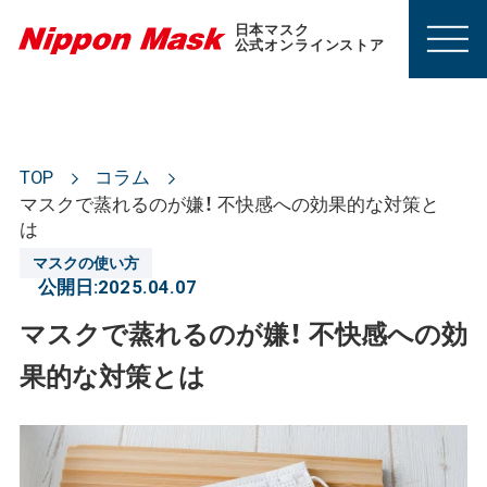
日本マスク
公式オンラインストア
TOP
コラム
マスクで蒸れるのが嫌！ 不快感への効果的な対策と
は
マスクの使い方
公開日:
2025.04.07
マスクで蒸れるのが嫌！ 不快感への効
果的な対策とは