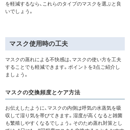
を軽減するなら、これらのタイプのマスクを選ぶと良
いでしょう。
マスク使用時の工夫
マスクの蒸れによる不快感は、マスクの使い方を工夫
することでも軽減できます。ポイントを3点ご紹介し
ましょう。
マスクの交換頻度とケア方法
お伝えしたように、マスクの内側は呼気の水蒸気を吸
収して湿り気を帯びてきます。湿度が高くなると雑菌
も繁殖しやすくなるでしょう。そのため蒸れ対策とし