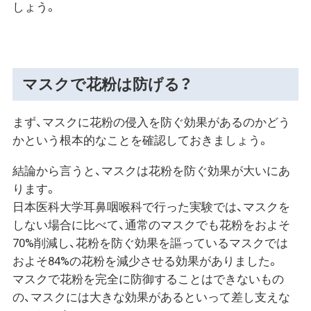
しょう。
マスクで花粉は防げる？
まず、マスクに花粉の侵入を防ぐ効果があるのかどう
かという根本的なことを確認しておきましょう。
結論から言うと、マスクは花粉を防ぐ効果が大いにあ
ります。
日本医科大学耳鼻咽喉科で行った実験では、マスクを
しない場合に比べて、通常のマスクでも花粉をおよそ
70%削減し、花粉を防ぐ効果を謳っているマスクでは
およそ84%の花粉を減少させる効果がありました。
マスクで花粉を完全に防御することはできないもの
の、マスクには大きな効果があるといって差し支えな