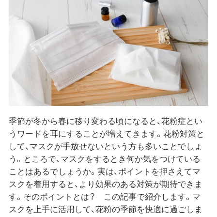
季節が冬から春に移り変わる頃になると、花粉症とい
うワードを耳にすることが増えてきます。花粉対策と
して、マスクが手放せないという方も多いことでしょ
う。ところで、マスクをするとき何か気をつけている
ことはあるでしょうか。実は、ポイントを押さえてマ
スクを着用すると、より効果のある対策が期待できま
す。そのポイントとは？ この記事で紹介します。マ
スクを上手に活用して、花粉の季節を快適に過ごしま