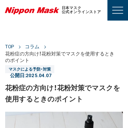
日本マスク
公式オンラインストア
TOP
コラム
花粉症の方向け！花粉対策でマスクを使用するとき
のポイント
マスクによる予防・対策
公開日:
2025.04.07
花粉症の方向け！花粉対策でマスクを
使用するときのポイント