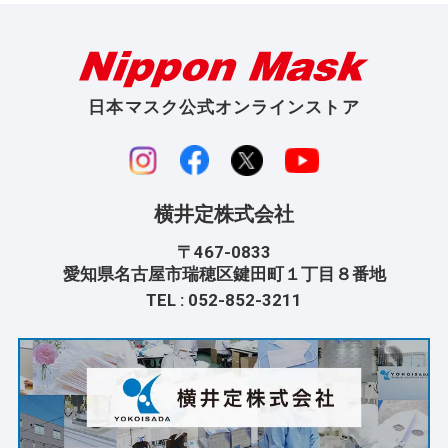
日本マスク公式オンラインストア
横井定株式会社
〒467-0833
愛知県名古屋市瑞穂区鍵田町１丁目８番地
TEL :
052-852-3211