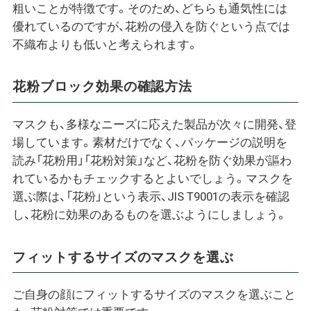
粗いことが特徴です。そのため、どちらも通気性には
優れているのですが、花粉の侵入を防ぐという点では
不織布よりも低いと考えられます。
花粉ブロック効果の確認方法
マスクも、多様なニーズに応えた製品が次々に開発、登
場しています。素材だけでなく、パッケージの説明を
読み「花粉用」「花粉対策」など、花粉を防ぐ効果が謳わ
れているかもチェックするとよいでしょう。マスクを
選ぶ際は、「花粉」という表示、JIS T9001の表示を確認
し、花粉に効果のあるものを選ぶようにしましょう。
フィットするサイズのマスクを選ぶ
ご自身の顔にフィットするサイズのマスクを選ぶこと