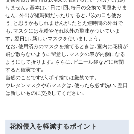
りません。基本は、1日に1回、毎日の交換で問題ありま
せん。外出が短時間だったりすると、「次の日も使お
う」と思うかもしれませんが、たとえ短時間の外出で
も、マスクには花粉やそれ以外の飛沫がついていま
す。翌日は、新しいマスクを使いましょう。
なお、使用済みのマスクを捨てるときは、室内に花粉が
飛び散らないように留意し、マスクの表が内側になる
ようにして折ります。さらに、ビニール袋などに密閉
すると確実です。
当然のことですが、ポイ捨ては厳禁です。
ウレタンマスクや布マスクは、使ったら必ず洗い、翌日
は新しいものに交換してください。
花粉侵入を軽減するポイント