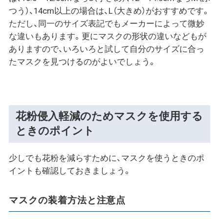
つう）、14cm以上の場合は、L（大きめ）がおすすめです。
ただし、同一のサイズ表記でもメーカーによって微妙
な違いもあります。更にマスクの形状の違いなどもが
ありますので、いろいろと試して自分のサイズに合っ
たマスクを見つけるのがよいでしょう。
花粉侵入軽減のためマスクを使用する
ときのポイント
少しでも花粉を減らすために、マスクを使うときのポ
イントも確認しておきましょう。
マスクの装着方法と注意点