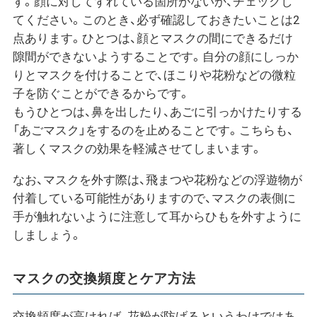
す。顔に対してずれている箇所がないか、チェックし
てください。このとき、必ず確認しておきたいことは2
点あります。ひとつは、顔とマスクの間にできるだけ
隙間ができないようすることです。自分の顔にしっか
りとマスクを付けることで、ほこりや花粉などの微粒
子を防ぐことができるからです。
もうひとつは、鼻を出したり、あごに引っかけたりする
「あごマスク」をするのを止めることです。こちらも、
著しくマスクの効果を軽減させてしまいます。
なお、マスクを外す際は、飛まつや花粉などの浮遊物が
付着している可能性がありますので、マスクの表側に
手が触れないように注意して耳からひもを外すように
しましょう。
マスクの交換頻度とケア方法
交換頻度が高ければ、花粉が防げるというわけではあ