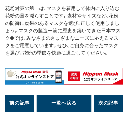
花粉対策の第一は、マスクを着用して体内に入り込む
花粉の量を減らすことです。素材やサイズなど、花粉
の防御に効果のあるマスクを選び、正しく使用しまし
ょう。マスクの製造一筋に歴史を築いてきた日本マス
ク®では、みなさまのさまざまなニーズに応えるマス
クをご用意しています。ぜひ、ご自身に合ったマスク
を選び、花粉の季節を快適に過ごしてください。
前の記事
一覧へ戻る
次の記事