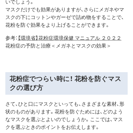
いでしょう。
マスクだけでも効果がありますが、さらにメガネやマ
スクの下にコットンやガーゼで詰め物をすることで、
花粉を防ぐ効果をより上げることができます。
参考：
【環境省】花粉症環境保健 マニュアル ２０２２
花粉症の予防と治療＜メガネとマスクの効果＞
花粉症でつらい時に！ 花粉を防ぐマス
クの選び方
さて、ひと口にマスクといっても、さまざまな素材、形
状のものがあります。花粉を防ぐためには、どのよう
なマスクを選ぶとよいのでしょうか。ここでは、マス
クを選ぶときのポイントをお伝えします。