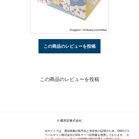
この商品のレビューを投稿
この商品のレビューを投稿
© 横井定株式会社
当サイトでは、通信情報の暗号化と実在性の証明のため、GMOグロ
ーバルサイン株式会社のSSLサーバ証明書を使用しております。 セ
キュアシールより、サーバ証明書の検証結果をご確認ください。