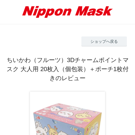
ショップへ戻る
ちいかわ（フルーツ）3Dチャームポイントマ
スク 大人用 20枚入（個包装）＋ポーチ1枚付
きのレビュー