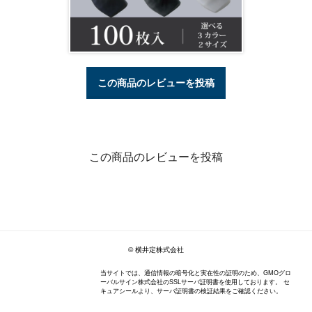
この商品のレビューを投稿
この商品のレビューを投稿
© 横井定株式会社
当サイトでは、通信情報の暗号化と実在性の証明のため、GMOグロ
ーバルサイン株式会社のSSLサーバ証明書を使用しております。 セ
キュアシールより、サーバ証明書の検証結果をご確認ください。