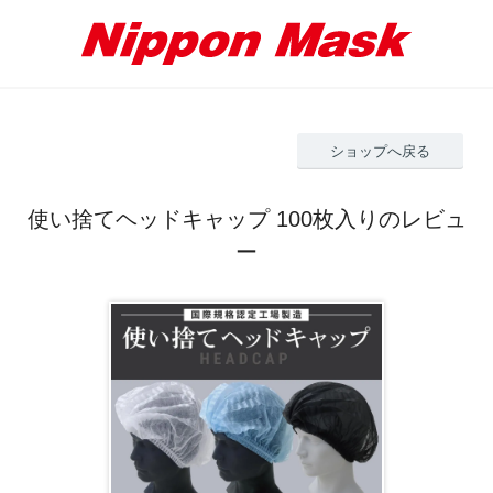
ショップへ戻る
使い捨てヘッドキャップ 100枚入りのレビュ
ー